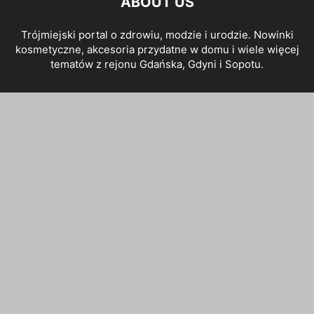
ABOUT US
Trójmiejski portal o zdrowiu, modzie i urodzie. Nowinki
kosmetyczne, akcesoria przydatne w domu i wiele więcej
tematów z rejonu Gdańska, Gdyni i Sopotu.