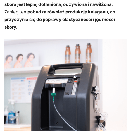
skóra jest lepiej dotleniona, odżywiona i nawilżona
.
Zabieg ten
pobudza również produkcję kolagenu, co
przyczynia się do poprawy elastyczności i jędrności
skóry.