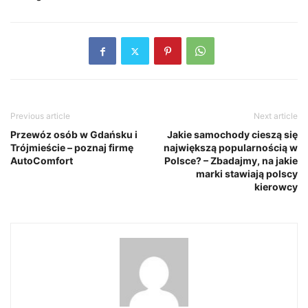
Previous article
Next article
Przewóz osób w Gdańsku i
Jakie samochody cieszą się
Trójmieście – poznaj firmę
największą popularnością w
AutoComfort
Polsce? – Zbadajmy, na jakie
marki stawiają polscy
kierowcy