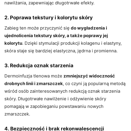
nawilżania, zapewniając długotrwałe efekty.
2. Poprawa tekstury i kolorytu skóry
Zabieg ten może przyczynić się
do wygładzenia i
ujednolicenia tekstury skóry, a także poprawy jej
kolorytu
. Dzięki stymulacji produkcji kolagenu i elastyny,
skóra staje się bardziej elastyczna, jędrna i promienna.
3. Redukcja oznak starzenia
Dermoinfuzja tlenowa może
zmniejszyć widoczność
drobnych linii i zmarszczek
, co czyni ją popularną metodą
wśród osób zainteresowanych redukcją oznak starzenia
skóry. Długotrwałe nawilżenie i odżywienie skóry
pomagają w zapobieganiu powstawaniu nowych
zmarszczek.
4. Bezpieczność i brak rekonwalescencji