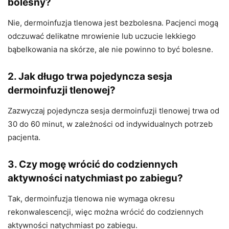
bolesny?
Nie, dermoinfuzja tlenowa jest bezbolesna. Pacjenci mogą
odczuwać delikatne mrowienie lub uczucie lekkiego
bąbelkowania na skórze, ale nie powinno to być bolesne.
2. Jak długo trwa pojedyncza sesja
dermoinfuzji tlenowej?
Zazwyczaj pojedyncza sesja dermoinfuzji tlenowej trwa od
30 do 60 minut, w zależności od indywidualnych potrzeb
pacjenta.
3. Czy mogę wrócić do codziennych
aktywności natychmiast po zabiegu?
Tak, dermoinfuzja tlenowa nie wymaga okresu
rekonwalescencji, więc można wrócić do codziennych
aktywności natychmiast po zabiegu.