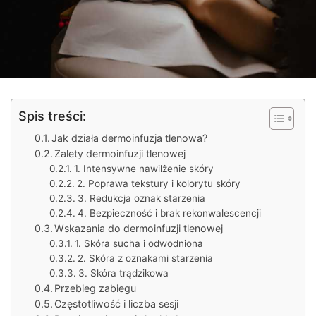
Spis treści:
Jak działa dermoinfuzja tlenowa?
Zalety dermoinfuzji tlenowej
1. Intensywne nawilżenie skóry
2. Poprawa tekstury i kolorytu skóry
3. Redukcja oznak starzenia
4. Bezpieczność i brak rekonwalescencji
Wskazania do dermoinfuzji tlenowej
1. Skóra sucha i odwodniona
2. Skóra z oznakami starzenia
3. Skóra trądzikowa
Przebieg zabiegu
Częstotliwość i liczba sesji