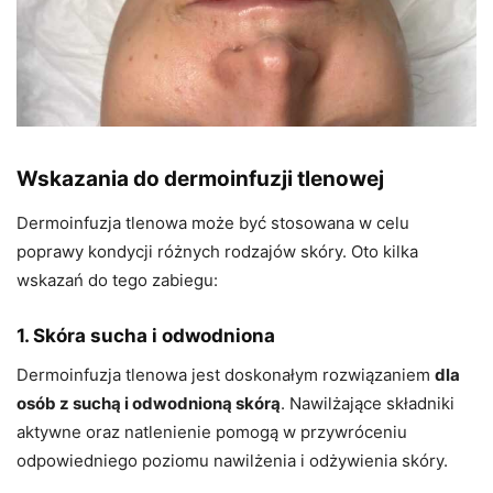
Wskazania do dermoinfuzji tlenowej
Dermoinfuzja tlenowa może być stosowana w celu
poprawy kondycji różnych rodzajów skóry. Oto kilka
wskazań do tego zabiegu:
1. Skóra sucha i odwodniona
Dermoinfuzja tlenowa jest doskonałym rozwiązaniem
dla
osób z suchą i odwodnioną skórą
. Nawilżające składniki
aktywne oraz natlenienie pomogą w przywróceniu
odpowiedniego poziomu nawilżenia i odżywienia skóry.