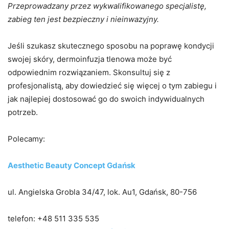
Przeprowadzany przez wykwalifikowanego specjalistę,
zabieg ten jest bezpieczny i nieinwazyjny.
Jeśli szukasz skutecznego sposobu na poprawę kondycji
swojej skóry, dermoinfuzja tlenowa może być
odpowiednim rozwiązaniem. Skonsultuj się z
profesjonalistą, aby dowiedzieć się więcej o tym zabiegu i
jak najlepiej dostosować go do swoich indywidualnych
potrzeb.
Polecamy:
Aesthetic Beauty Concept Gdańsk
ul. Angielska Grobla 34/47, lok. Au1, Gdańsk, 80-756
telefon: +48 511 335 535