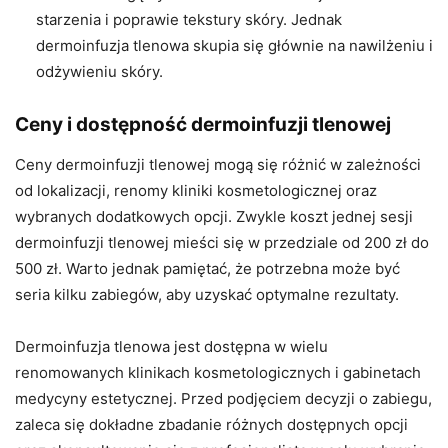
starzenia i poprawie tekstury skóry. Jednak
dermoinfuzja tlenowa skupia się głównie na nawilżeniu i
odżywieniu skóry.
Ceny i dostępność dermoinfuzji tlenowej
Ceny dermoinfuzji tlenowej mogą się różnić w zależności
od lokalizacji, renomy kliniki kosmetologicznej oraz
wybranych dodatkowych opcji. Zwykle koszt jednej sesji
dermoinfuzji tlenowej mieści się w przedziale od 200 zł do
500 zł. Warto jednak pamiętać, że potrzebna może być
seria kilku zabiegów, aby uzyskać optymalne rezultaty.
Dermoinfuzja tlenowa jest dostępna w wielu
renomowanych klinikach kosmetologicznych i gabinetach
medycyny estetycznej. Przed podjęciem decyzji o zabiegu,
zaleca się dokładne zbadanie różnych dostępnych opcji