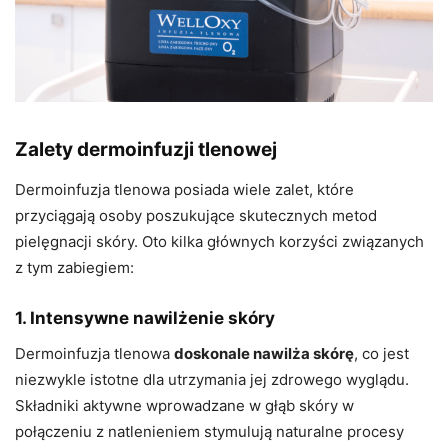
Zalety dermoinfuzji tlenowej
Dermoinfuzja tlenowa posiada wiele zalet, które
przyciągają osoby poszukujące skutecznych metod
pielęgnacji skóry. Oto kilka głównych korzyści związanych
z tym zabiegiem:
1. Intensywne nawilżenie skóry
Dermoinfuzja tlenowa
doskonale nawilża skórę
, co jest
niezwykle istotne dla utrzymania jej zdrowego wyglądu.
Składniki aktywne wprowadzane w głąb skóry w
połączeniu z natlenieniem stymulują naturalne procesy