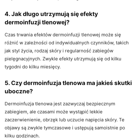
4. Jak długo utrzymują się efekty
dermoinfuzji tlenowej?
Czas trwania efektów dermoinfuzji tlenowej może się
różnić w zależności od indywidualnych czynników, takich
jak styl życia, rodzaj skóry i regularność zabiegów
pielęgnacyjnych. Zwykle efekty utrzymują się od kilku
tygodni do kilku miesięcy.
5. Czy dermoinfuzja tlenowa ma jakieś skutki
uboczne?
Dermoinfuzja tlenowa jest zazwyczaj bezpiecznym
zabiegiem, ale czasami może wystąpić lekkie
zaczerwienienie, obrzęk lub uczucie napięcia skóry. Te
objawy są zwykle tymczasowe i ustępują samoistnie po
kilku godzinach.