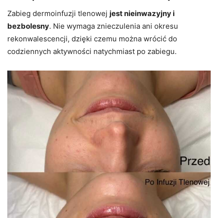
Zabieg dermoinfuzji tlenowej
jest nieinwazyjny i
bezbolesny
. Nie wymaga znieczulenia ani okresu
rekonwalescencji, dzięki czemu można wrócić do
codziennych aktywności natychmiast po zabiegu.