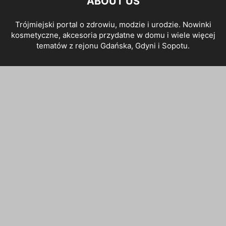
ABOUT US
Trójmiejski portal o zdrowiu, modzie i urodzie. Nowinki
kosmetyczne, akcesoria przydatne w domu i wiele więcej
tematów z rejonu Gdańska, Gdyni i Sopotu.