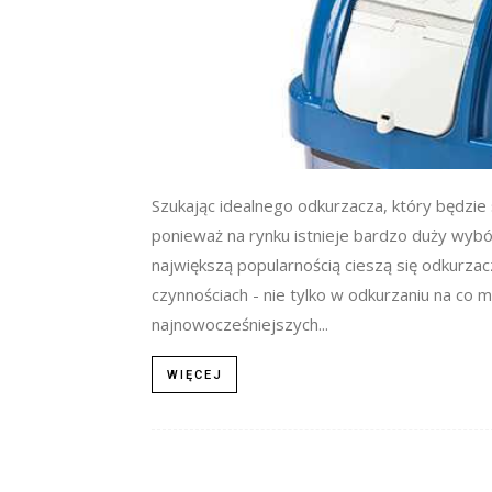
Szukając idealnego odkurzacza, który będzie
ponieważ na rynku istnieje bardzo duży wybór
największą popularnością cieszą się odkurzac
czynnościach - nie tylko w odkurzaniu na c
najnowocześniejszych...
WIĘCEJ