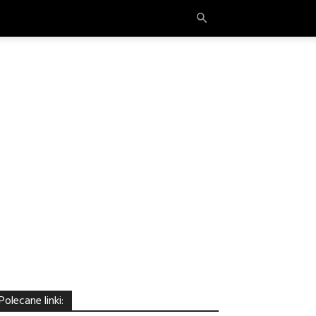
Polecane linki: