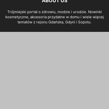
ABOUT US
Trójmiejski portal o zdrowiu, modzie i urodzie. Nowinki
kosmetyczne, akcesoria przydatne w domu i wiele więcej
tematów z rejonu Gdańska, Gdyni i Sopotu.