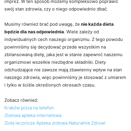
imprez. W ten sposób możemy kompleksowo poprawić
swój stan zdrowia, czy o niego odpowiednio dbać.
Musimy również brać pod uwagę, że
nie każda dieta
będzie dla nas odpowiednia
. Wiele zależy od
indywidualnych cech naszego organizmu. Z tego powodu
powinniśmy się decydować przede wszystkim na
zbilansowaną dietę, jaka jest w stanie zapewnić naszemu
organizmowi wszelkie niezbędne składniki. Diety
odchudzające nie zawsze mają zbawienny wpływ na stan
naszego zdrowia, więc powinniśmy je stosować z umiarem
i tylko w ściśle określonych okresach czasu.
Zobacz również:
Kraków pizza na telefon
Ziołowa apteka internetowa
Zioła lecznicze Apteka ziołowa Naturalnie Zdrowi