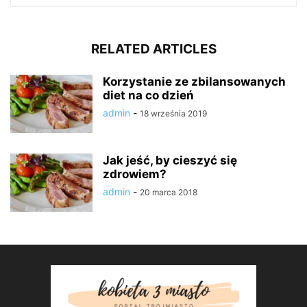
RELATED ARTICLES
Korzystanie ze zbilansowanych
diet na co dzień
admin
-
18 września 2019
Jak jeść, by cieszyć się
zdrowiem?
admin
-
20 marca 2018