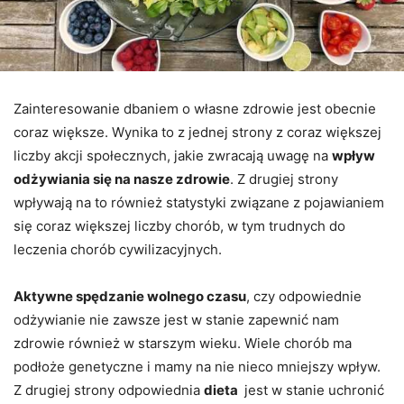
Zainteresowanie dbaniem o własne zdrowie jest obecnie
coraz większe. Wynika to z jednej strony z coraz większej
liczby akcji społecznych, jakie zwracają uwagę na
wpływ
odżywiania się na nasze zdrowie
. Z drugiej strony
wpływają na to również statystyki związane z pojawianiem
się coraz większej liczby chorób, w tym trudnych do
leczenia chorób cywilizacyjnych.
Aktywne spędzanie wolnego czasu
, czy odpowiednie
odżywianie nie zawsze jest w stanie zapewnić nam
zdrowie również w starszym wieku. Wiele chorób ma
podłoże genetyczne i mamy na nie nieco mniejszy wpływ.
Z drugiej strony odpowiednia
dieta
jest w stanie uchronić