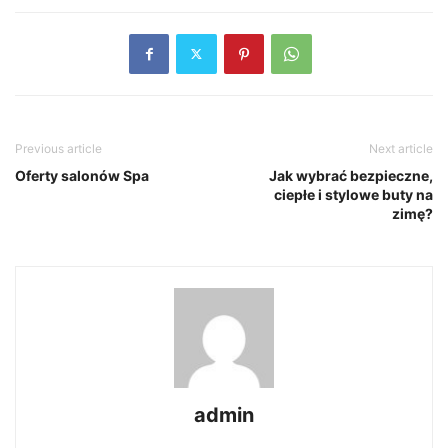
Previous article
Next article
Oferty salonów Spa
Jak wybrać bezpieczne,
ciepłe i stylowe buty na
zimę?
admin